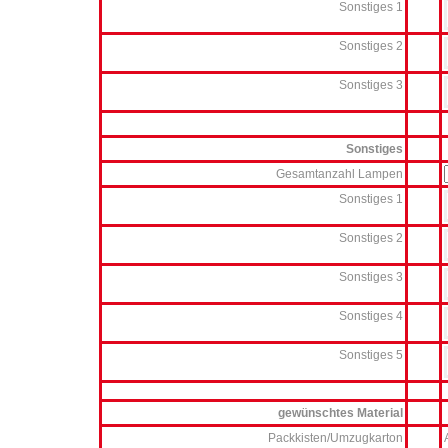
Sonstiges 1
Sonstiges 2
Sonstiges 3
Sonstiges
Gesamtanzahl Lampen
Sonstiges 1
Sonstiges 2
Sonstiges 3
Sonstiges 4
Sonstiges 5
gewünschtes Material
Packkisten/Umzugkarton