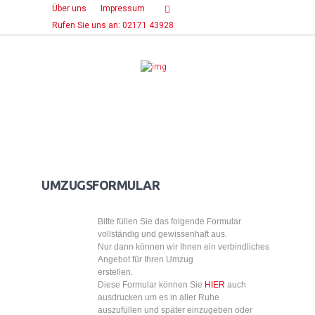
Über uns
Impressum
Rufen Sie uns an: 02171 43928
UMZUGSFORMULAR
Bitte füllen Sie das folgende Formular
vollständig und gewissenhaft aus.
Nur dann können wir Ihnen ein verbindliches
Angebot für Ihren Umzug
erstellen.
Diese Formular können Sie
HIER
auch
ausdrucken um es in aller Ruhe
auszufüllen und später einzugeben oder